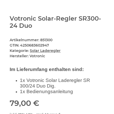
Votronic Solar-Regler SR300-
24 Duo
Artikelnummer:
851300
GTIN:
4250683602947
Kategorie:
Solar Laderegler
Hersteller:
Votronic
Im Lieferumfang enthalten sind:
1x Votronic Solar Laderegler SR
300/24 Duo Dig.
1x Bedienungsanleitung
79,00 €