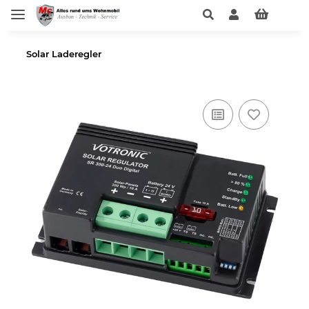
Solar Laderegler