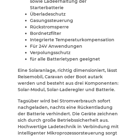
sowie Ladeerhaltung der
Starterbatterie
Überladeschutz
Gasungssteuerung
Rückstromsperre
Bordnetzfilter
Integrierte Temperaturkompensation
Für 24V Anwendungen
Verpolungsschutz
für alle Batterietypen geeignet
Eine Solaranlage, richtig dimensioniert, lässt
Reisemobil, Caravan oder Boot autark
werden und besteht aus drei Komponenten:
Solar-Modul, Solar-Laderegler und Batterie.
Tagsüber wird bei Stromverbrauch sofort
nachgeladen, nachts eine Rückentladung
der Batterie verhindert. Die Geräte zeichnen
sich durch große Betriebssicherheit aus.
Hochwertige Ladetechnik in Verbindung mit
intelligenter Mikroprozessorsteuerung sorgt