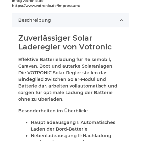
info@votronic.de
https://www.votronic.de/impressum/
Beschreibung
Zuverlässiger Solar
Laderegler von Votronic
Effektive Batterieladung für Reisemobil,
Caravan, Boot und autarke Solaranlagen!
Die VOTRONIC Solar-Regler stellen das
Bindeglied zwischen Solar-Modul und
Batterie dar, arbeiten vollautomatisch und
sorgen für optimale Ladung der Batterie
ohne zu überladen.
Besonderheiten im Überblick:
Hauptladeausgang I: Automatisches
Laden der Bord-Batterie
Nebenladeausgang II: Nachladung