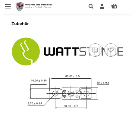
Zubehör