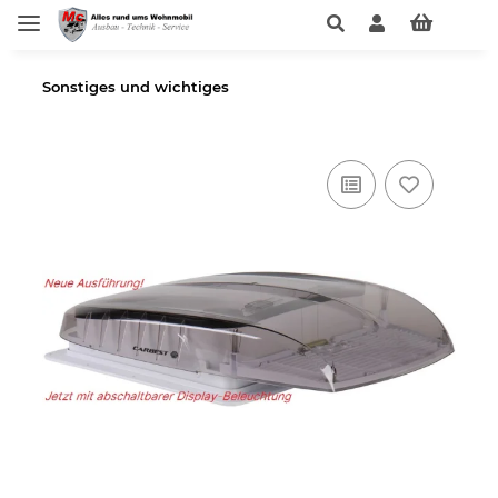
Sonstiges und wichtiges