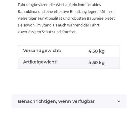
Fahrzeugbesitzer, die Wert auf ein komfortables
Raumklima und eine effektive Belüftung legen. Mit ihrer
vielseitigen Funktionalität und robusten Bauweise bietet
sie sowohl im Stand als auch während der Fahrt
zuverlässigen Schutz und Komfort.
Versandgewicht:
4,50 kg
Artikelgewicht:
4,50
kg
Benachrichtigen, wenn verfügbar