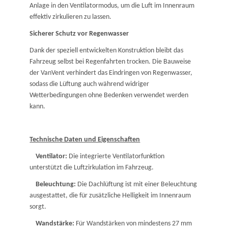
Anlage in den Ventilatormodus, um die Luft im Innenraum
effektiv zirkulieren zu lassen.
Sicherer Schutz vor Regenwasser
Dank der speziell entwickelten Konstruktion bleibt das
Fahrzeug selbst bei Regenfahrten trocken. Die Bauweise
der VanVent verhindert das Eindringen von Regenwasser,
sodass die Lüftung auch während widriger
Wetterbedingungen ohne Bedenken verwendet werden
kann.
Technische Daten und Eigenschaften
Ventilator:
Die integrierte Ventilatorfunktion
unterstützt die Luftzirkulation im Fahrzeug.
Beleuchtung:
Die Dachlüftung ist mit einer Beleuchtung
ausgestattet, die für zusätzliche Helligkeit im Innenraum
sorgt.
Wandstärke:
Für Wandstärken von mindestens 27 mm