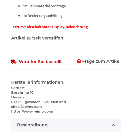
1x Kleinmaterial Montage
1x Bedienungsanleitung
Jetzt mit abschaltbarer Display-Beleuchtung
Artikel zurzeit vergriffen
Frage zum Artikel
Wird für Sie bestellt
Herstellerinformationen:
Carbest
Boschring 10
Hessen
63329 Egelsbach - Deutschland
shop@reimo.com
https://www.reimo.com/
Beschreibung